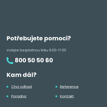
Potřebujete pomoci?
Volejte bezplatnou linku 9:00-17:00
800 50 50 60
Kam dál?
Chci odhad
Reference
Poradna
Kontakt