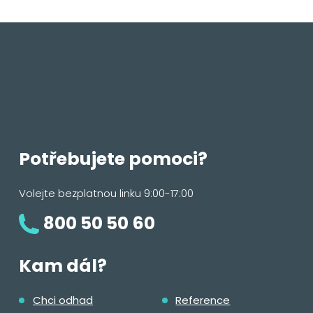
Potřebujete pomoci?
Volejte bezplatnou linku 9:00-17:00
800 50 50 60
Kam dál?
Chci odhad
Reference