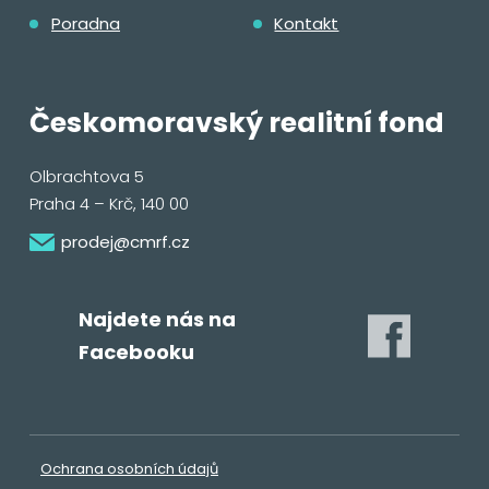
Poradna
Kontakt
Českomoravský realitní fond
Olbrachtova 5
Praha 4 – Krč, 140 00
prodej@cmrf.cz
Najdete nás na
Facebooku
Ochrana osobních údajů