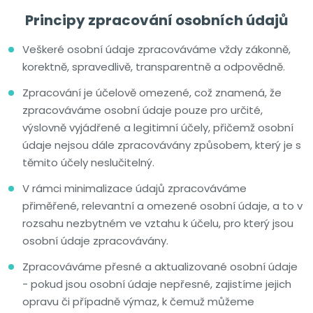
Principy zpracování osobních údajů
Veškeré osobní údaje zpracováváme vždy zákonně,
korektně, spravedlivě, transparentně a odpovědně.
Zpracování je účelově omezené, což znamená, že
zpracováváme osobní údaje pouze pro určité,
výslovně vyjádřené a legitimní účely, přičemž osobní
údaje nejsou dále zpracovávány způsobem, který je s
těmito účely neslučitelný.
V rámci minimalizace údajů zpracováváme
přiměřené, relevantní a omezené osobní údaje, a to v
rozsahu nezbytném ve vztahu k účelu, pro který jsou
osobní údaje zpracovávány.
Zpracováváme přesné a aktualizované osobní údaje
- pokud jsou osobní údaje nepřesné, zajistíme jejich
opravu či případně výmaz, k čemuž můžeme