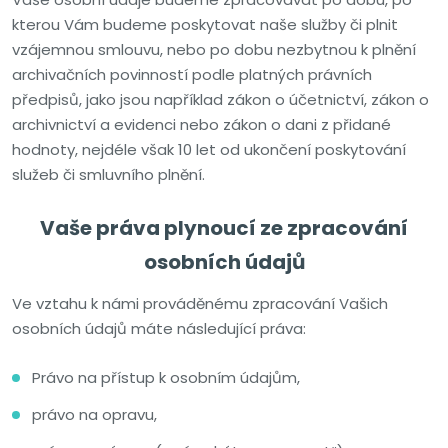
kterou Vám budeme poskytovat naše služby či plnit
vzájemnou smlouvu, nebo po dobu nezbytnou k plnění
archivačních povinností podle platných právních
předpisů, jako jsou například zákon o účetnictví, zákon o
archivnictví a evidenci nebo zákon o dani z přidané
hodnoty, nejdéle však 10 let od ukončení poskytování
služeb či smluvního plnění.
Vaše práva plynoucí ze zpracování
osobních údajů
Ve vztahu k námi prováděnému zpracování Vašich
osobních údajů máte následující práva:
Právo na přístup k osobním údajům,
právo na opravu,