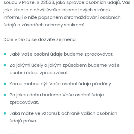
soudu v Praze, B 23533, jako správce osobních údajů, Vás
jako klienta a návštěvníka internetových stránek
informují o níže popsaném shromažďování osobních
údajů a zásadách ochrany soukromí.
Dále v textu se dozvíte zejména:
Jaké Vaše osobní údaje budeme zpracovávat.
Za jakými účely a jakým způsobem budeme Vaše
osobní údaje zpracovávat.
Komu mohou být Vaše osobní údaje předány.
Po jakou dobu budeme Vaše osobní údaje
zpracovávat.
Jaká máte ve vztahu k ochraně Vašich osobních
údajů práva.